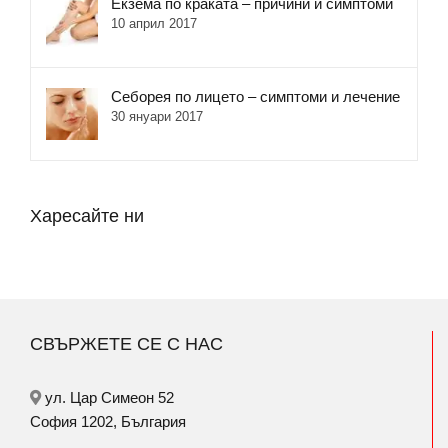
Екзема по краката – причини и симптоми
10 април 2017
Себорея по лицето – симптоми и лечение
30 януари 2017
Харесайте ни
СВЪРЖЕТЕ СЕ С НАС
ул. Цар Симеон 52
София 1202, България