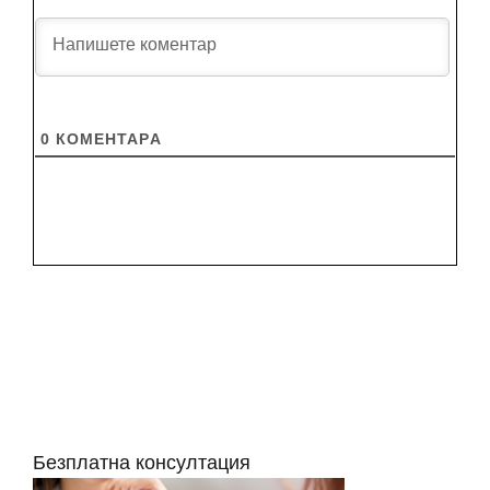
0
КОМЕНТАРA
Безплатна консултация