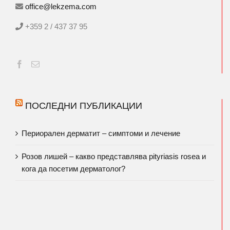
office@lekzema.com
+359 2 / 437 37 95
ПОСЛЕДНИ ПУБЛИКАЦИИ
Периорален дерматит – симптоми и лечение
Розов лишей – какво представлява pityriasis rosea и
кога да посетим дерматолог?