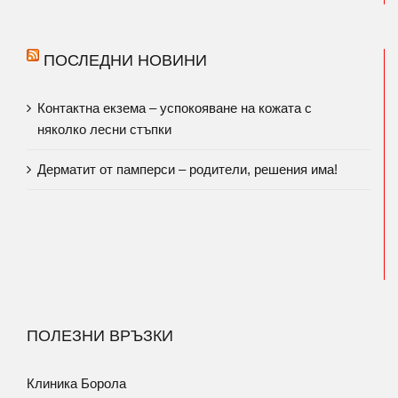
ПОСЛЕДНИ НОВИНИ
Контактна екзема – успокояване на кожата с
няколко лесни стъпки
Дерматит от памперси – родители, решения има!
ПОЛЕЗНИ ВРЪЗКИ
Клиника Борола