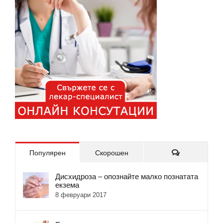
Коментари
Популярен
Скорошен
Дисхидроза – опознайте малко познатата
екзема
8 февруари 2017