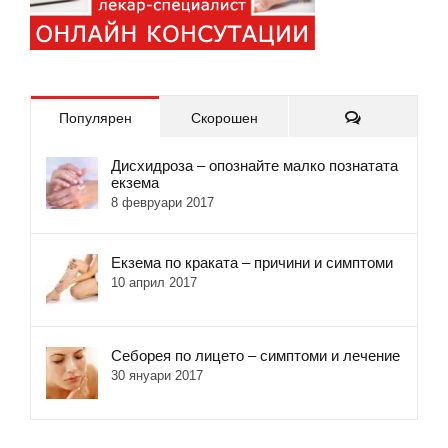
Коментари
Популярен
Скорошен
Дисхидроза – опознайте малко познатата
екзема
8 февруари 2017
Екзема по краката – причини и симптоми
10 април 2017
Себорея по лицето – симптоми и лечение
30 януари 2017