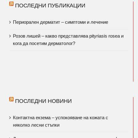
ПОСЛЕДНИ ПУБЛИКАЦИИ
Периорален дерматит – симптоми и лечение
Розов лишей – какво представлява pityriasis rosea и
кога да посетим дерматолог?
ПОСЛЕДНИ НОВИНИ
Контактна екзема – успокояване на кожата с
няколко лесни стъпки