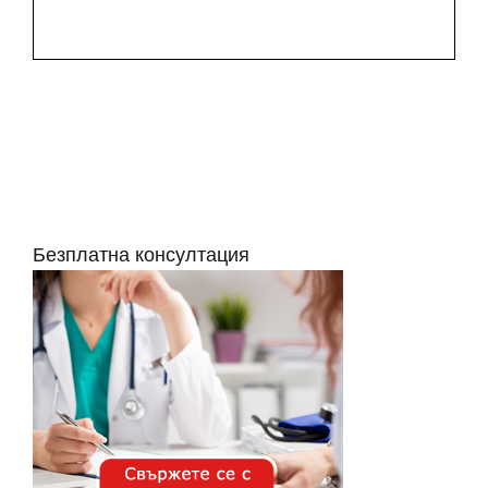
Безплатна консултация