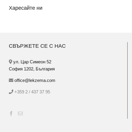
Харесайте ни
СВЪРЖЕТЕ СЕ С НАС
ул. Цар Симеон 52
София 1202, България
office@lekzema.com
+359 2 / 437 37 95