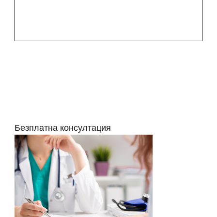
Безплатна консултация