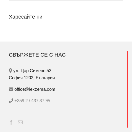
Харесайте ни
СВЪРЖЕТЕ СЕ С НАС
ул. Цар Симеон 52
София 1202, България
office@lekzema.com
+359 2 / 437 37 95