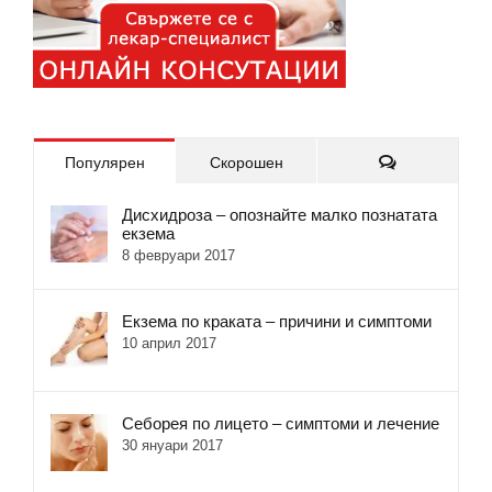
Коментари
Популярен
Скорошен
Дисхидроза – опознайте малко познатата
екзема
8 февруари 2017
Екзема по краката – причини и симптоми
10 април 2017
Себорея по лицето – симптоми и лечение
30 януари 2017