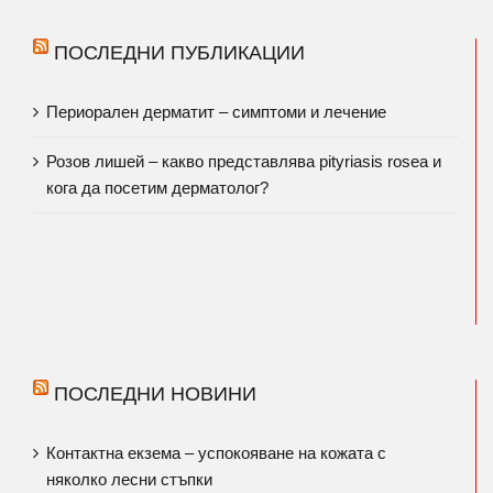
ПОСЛЕДНИ ПУБЛИКАЦИИ
Периорален дерматит – симптоми и лечение
Розов лишей – какво представлява pityriasis rosea и
кога да посетим дерматолог?
ПОСЛЕДНИ НОВИНИ
Контактна екзема – успокояване на кожата с
няколко лесни стъпки