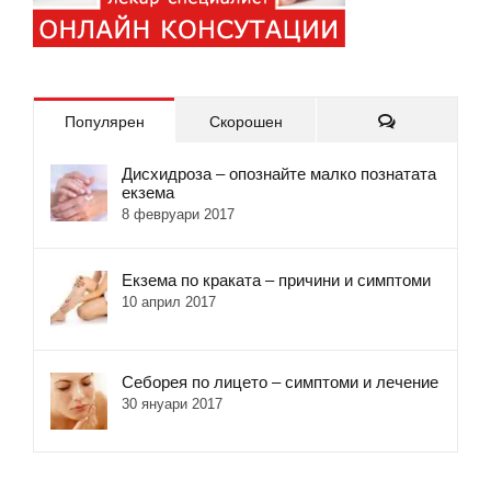
Коментари
Популярен
Скорошен
Дисхидроза – опознайте малко познатата
екзема
8 февруари 2017
Екзема по краката – причини и симптоми
10 април 2017
Себорея по лицето – симптоми и лечение
30 януари 2017