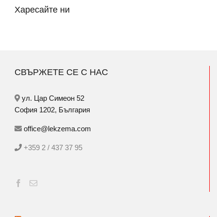
Харесайте ни
СВЪРЖЕТЕ СЕ С НАС
ул. Цар Симеон 52
София 1202, България
office@lekzema.com
+359 2 / 437 37 95