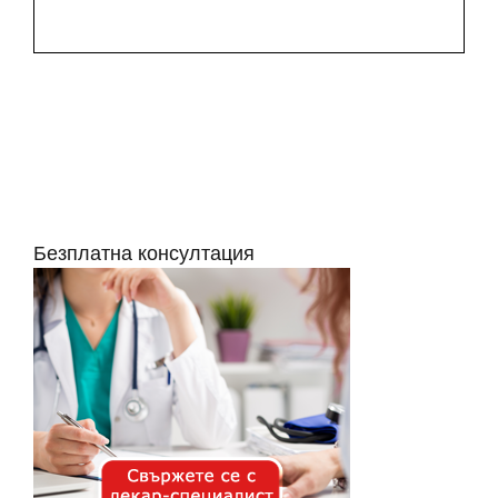
Безплатна консултация