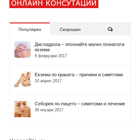
Коментари
Популярен
Скорошен
Дисхидроза – опознайте малко познатата
екзема
8 февруари 2017
Екзема по краката – причини и симптоми
10 април 2017
Себорея по лицето – симптоми и лечение
30 януари 2017