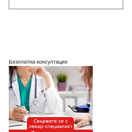
Безплатна консултация