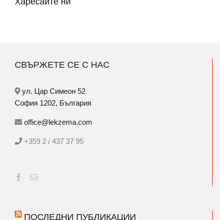
Харесайте ни
СВЪРЖЕТЕ СЕ С НАС
ул. Цар Симеон 52
София 1202, България
office@lekzema.com
+359 2 / 437 37 95
ПОСЛЕДНИ ПУБЛИКАЦИИ