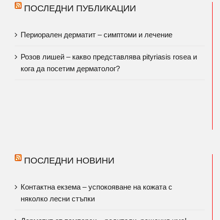
ПОСЛЕДНИ ПУБЛИКАЦИИ
Периорален дерматит – симптоми и лечение
Розов лишей – какво представлява pityriasis rosea и
кога да посетим дерматолог?
ПОСЛЕДНИ НОВИНИ
Контактна екзема – успокояване на кожата с
няколко лесни стъпки