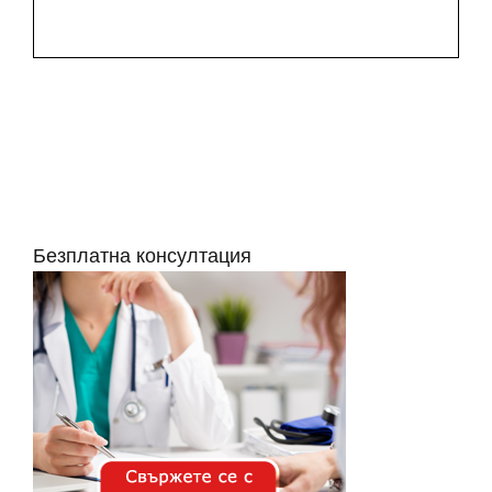
Безплатна консултация