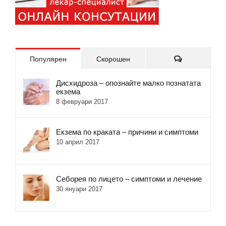
Коментари
Популярен
Скорошен
Дисхидроза – опознайте малко познатата
екзема
8 февруари 2017
Екзема по краката – причини и симптоми
10 април 2017
Себорея по лицето – симптоми и лечение
30 януари 2017