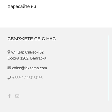
Харесайте ни
СВЪРЖЕТЕ СЕ С НАС
ул. Цар Симеон 52
София 1202, България
office@lekzema.com
+359 2 / 437 37 95