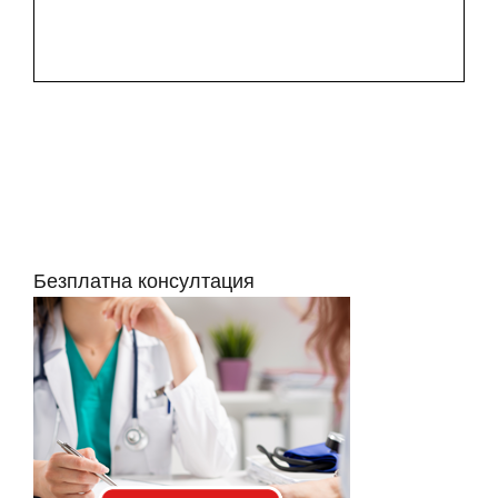
Безплатна консултация