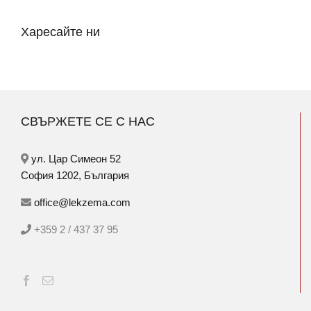
Харесайте ни
СВЪРЖЕТЕ СЕ С НАС
ул. Цар Симеон 52
София 1202, България
office@lekzema.com
+359 2 / 437 37 95