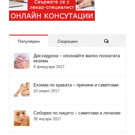
Коментари
Популярен
Скорошен
Дисхидроза – опознайте малко познатата
екзема
8 февруари 2017
Екзема по краката – причини и симптоми
10 април 2017
Себорея по лицето – симптоми и лечение
30 януари 2017