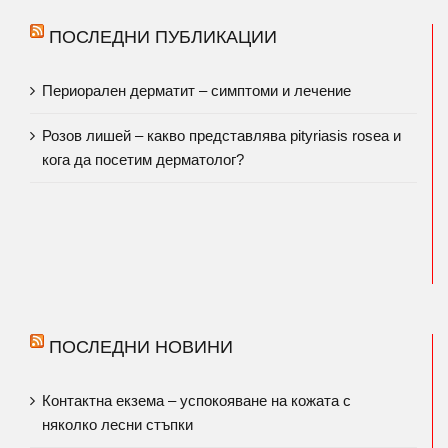
ПОСЛЕДНИ ПУБЛИКАЦИИ
Периорален дерматит – симптоми и лечение
Розов лишей – какво представлява pityriasis rosea и
кога да посетим дерматолог?
ПОСЛЕДНИ НОВИНИ
Контактна екзема – успокояване на кожата с
няколко лесни стъпки