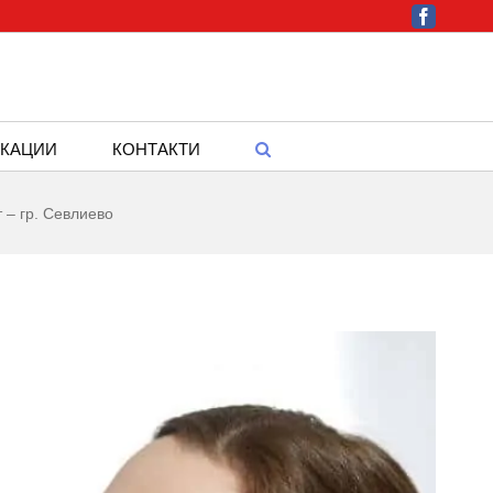
Facebook
КАЦИИ
КОНТАКТИ
 – гр. Севлиево