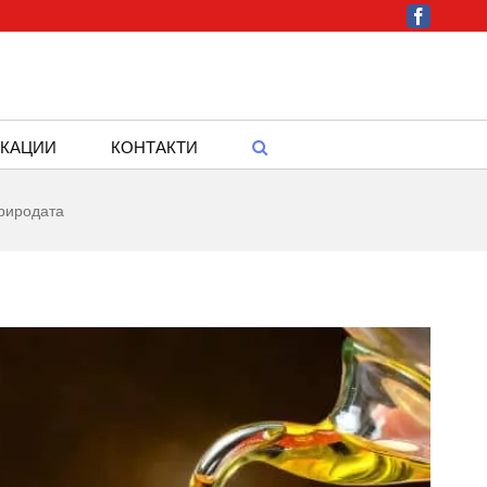
Facebook
КАЦИИ
КОНТАКТИ
природата