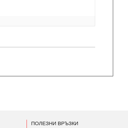
ПОЛЕЗНИ ВРЪЗКИ