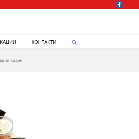
Facebook
КАЦИИ
КОНТАКТИ
редни храни