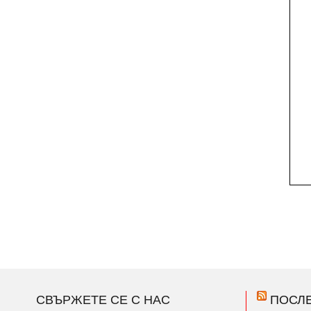
СВЪРЖЕТЕ СЕ С НАС
ПОСЛ