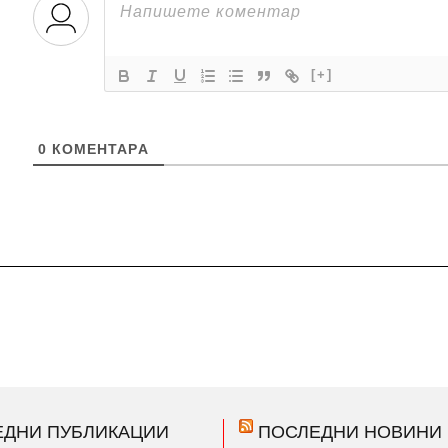
[+]
0
КОМЕНТАРA
ЕДНИ ПУБЛИКАЦИИ
ПОСЛЕДНИ НОВИНИ