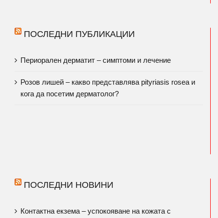
ПОСЛЕДНИ ПУБЛИКАЦИИ
Периорален дерматит – симптоми и лечение
Розов лишей – какво представлява pityriasis rosea и
кога да посетим дерматолог?
ПОСЛЕДНИ НОВИНИ
Контактна екзема – успокояване на кожата с