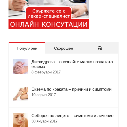
Коментари
Популярен
Скорошен
Дисхидроза – опознайте малко познатата
екзема
8 февруари 2017
Екзема по краката – причини и симптоми
10 април 2017
Себорея по лицето – симптоми и лечение
30 януари 2017