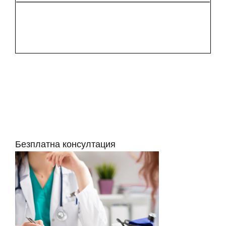
Безплатна консултация