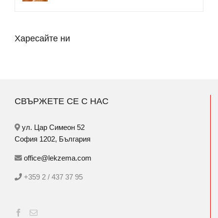
Харесайте ни
СВЪРЖЕТЕ СЕ С НАС
ул. Цар Симеон 52
София 1202, България
office@lekzema.com
+359 2 / 437 37 95