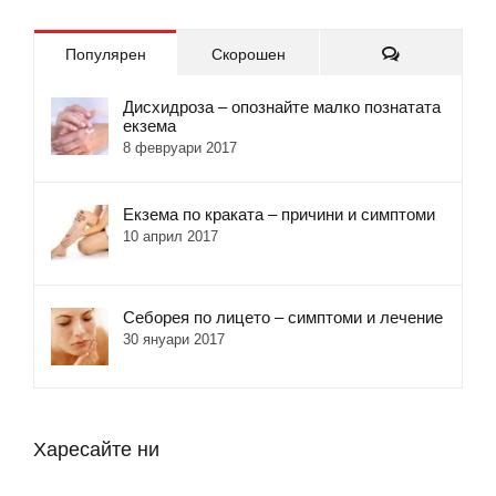
Коментари
Популярен
Скорошен
Дисхидроза – опознайте малко познатата
екзема
8 февруари 2017
Екзема по краката – причини и симптоми
10 април 2017
Себорея по лицето – симптоми и лечение
30 януари 2017
Харесайте ни