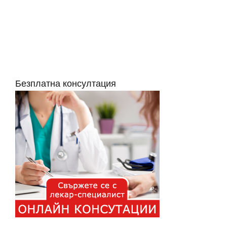
Безплатна консултация