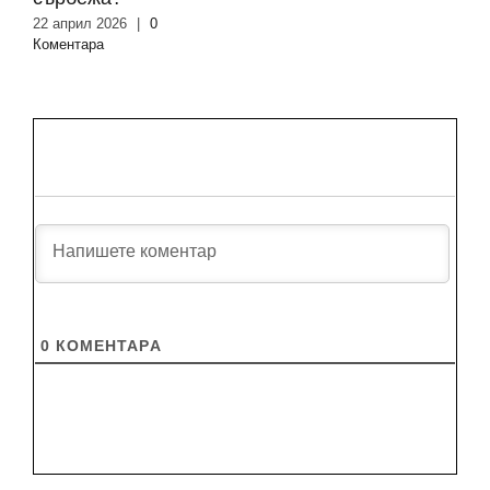
22 април 2026
|
0
Коментара
0
КОМЕНТАРA