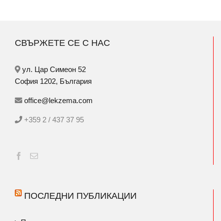
СВЪРЖЕТЕ СЕ С НАС
ул. Цар Симеон 52
София 1202, България
office@lekzema.com
+359 2 / 437 37 95
ПОСЛЕДНИ ПУБЛИКАЦИИ