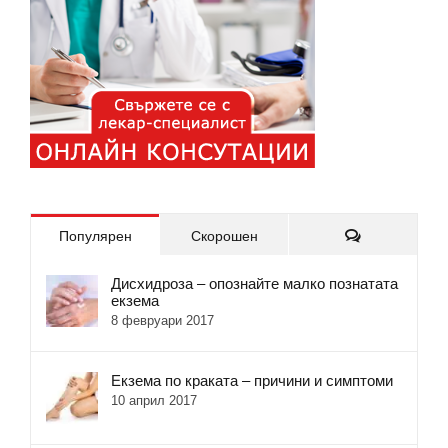
Коментари
Популярен
Скорошен
Дисхидроза – опознайте малко познатата
екзема
8 февруари 2017
Екзема по краката – причини и симптоми
10 април 2017