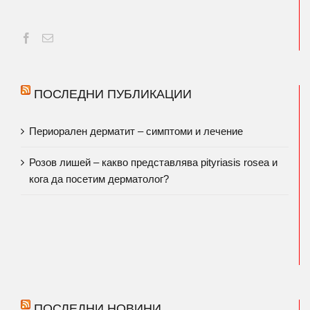
ПОСЛЕДНИ ПУБЛИКАЦИИ
Периорален дерматит – симптоми и лечение
Розов лишей – какво представлява pityriasis rosea и
кога да посетим дерматолог?
ПОСЛЕДНИ НОВИНИ