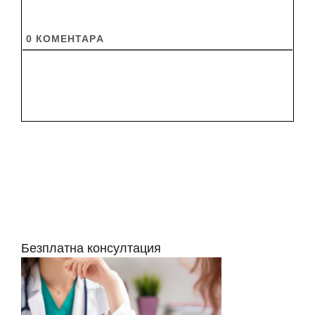
0
КОМЕНТАРA
Безплатна консултация