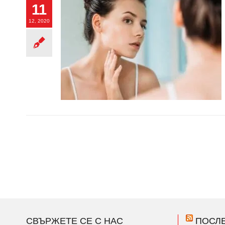
11
12, 2020
СВЪРЖЕТЕ СЕ С НАС
ПОСЛ