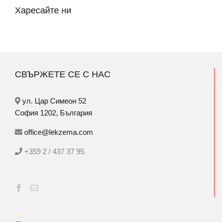
Харесайте ни
СВЪРЖЕТЕ СЕ С НАС
ул. Цар Симеон 52
София 1202, България
office@lekzema.com
+359 2 / 437 37 95