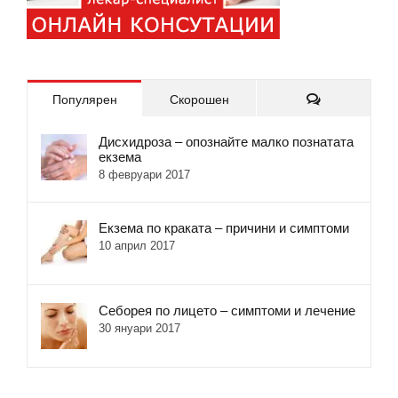
Коментари
Популярен
Скорошен
Дисхидроза – опознайте малко познатата
екзема
8 февруари 2017
Екзема по краката – причини и симптоми
10 април 2017
Себорея по лицето – симптоми и лечение
30 януари 2017