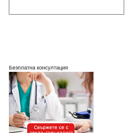
Безплатна консултация