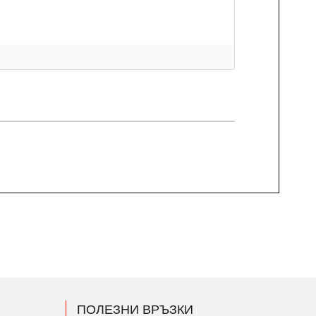
ПОЛЕЗНИ ВРЪЗКИ