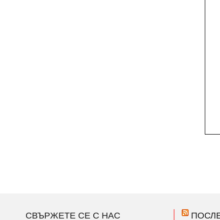
СВЪРЖЕТЕ СЕ С НАС
ПОСЛ