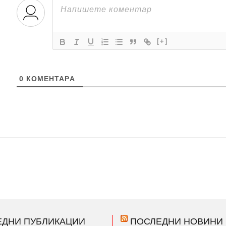
[+]
0
КОМЕНТАРA
ЕДНИ ПУБЛИКАЦИИ
ПОСЛЕДНИ НОВИНИ