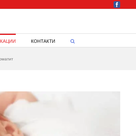
Facebook
КАЦИИ
КОНТАКТИ
ерматит