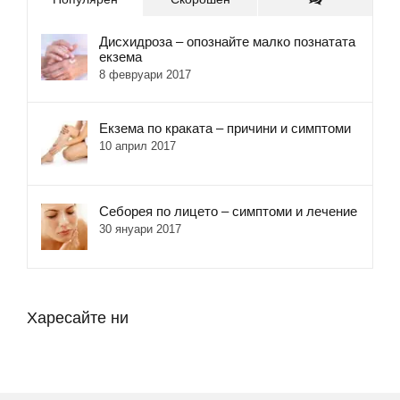
Дисхидроза – опознайте малко познатата
екзема
8 февруари 2017
Екзема по краката – причини и симптоми
10 април 2017
Себорея по лицето – симптоми и лечение
30 януари 2017
Харесайте ни