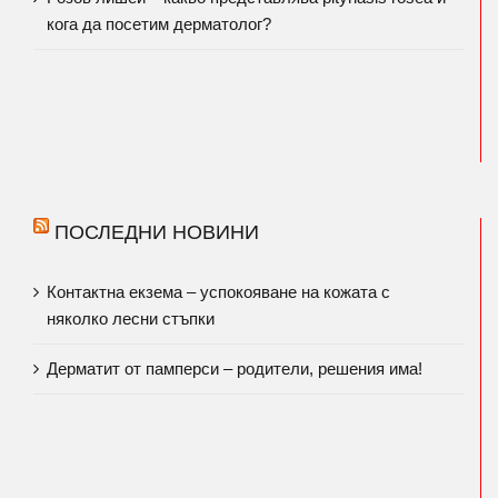
кога да посетим дерматолог?
ПОСЛЕДНИ НОВИНИ
Контактна екзема – успокояване на кожата с
няколко лесни стъпки
Дерматит от памперси – родители, решения има!