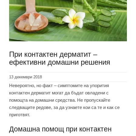
При контактен дерматит –
ефективни домашни решения
13 декември 2018
Невероятно, но факт – симптомите на упорития
контактен дерматит могат да бъдат овладени с
помощта на домашни средства. Не пропускайте
следващите редове, за да узнаете кои са те и как се
приготвят.
Домашна помощ при контактен