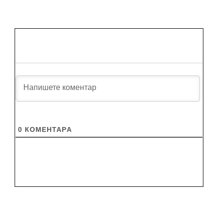
0
КОМЕНТАРA