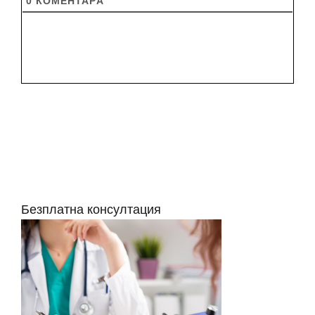
0
КОМЕНТАРA
Безплатна консултация