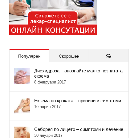
Коментари
Популярен
Скорошен
Дисхидроза – опознайте малко познатата
екзема
8 февруари 2017
Екзема по краката – причини и симптоми
10 април 2017
Себорея по лицето – симптоми и лечение
30 януари 2017