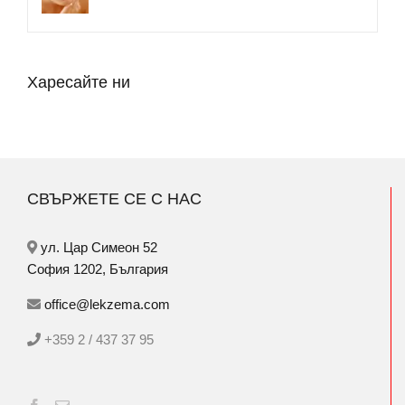
Харесайте ни
СВЪРЖЕТЕ СЕ С НАС
ул. Цар Симеон 52
София 1202, България
office@lekzema.com
+359 2 / 437 37 95