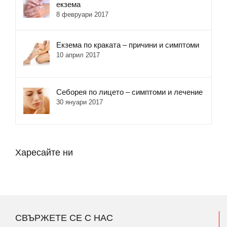
екзема
8 февруари 2017
Екзема по краката – причини и симптоми
10 април 2017
Себорея по лицето – симптоми и лечение
30 януари 2017
Харесайте ни
СВЪРЖЕТЕ СЕ С НАС