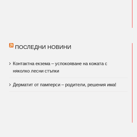
ПОСЛЕДНИ НОВИНИ
Контактна екзема – успокояване на кожата с
няколко лесни стъпки
Дерматит от памперси – родители, решения има!