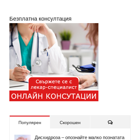
Безплатна консултация
Коментари
Популярен
Скорошен
Дисхидроза – опознайте малко познатата