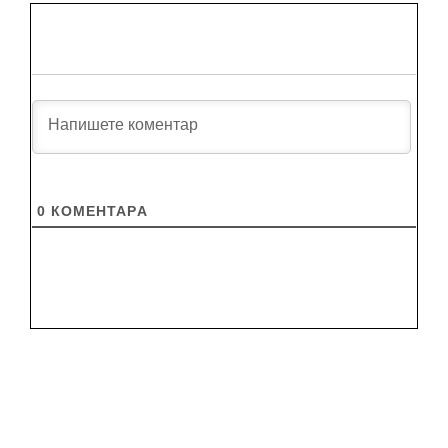
0
КОМЕНТАРA