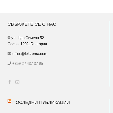
СВЪРЖЕТЕ СЕ С НАС
ул. Цар Симеон 52
София 1202, България
office@lekzema.com
+359 2 / 437 37 95
ПОСЛЕДНИ ПУБЛИКАЦИИ