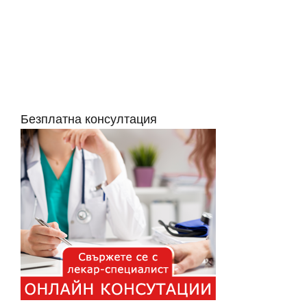
Безплатна консултация