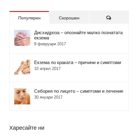
Коментари
Популярен
Скорошен
Дисхидроза – опознайте малко познатата
екзема
8 февруари 2017
Екзема по краката – причини и симптоми
10 април 2017
Себорея по лицето – симптоми и лечение
30 януари 2017
Харесайте ни