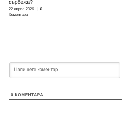
сърбежа?
22 април 2026
|
0
Коментара
0
КОМЕНТАРA