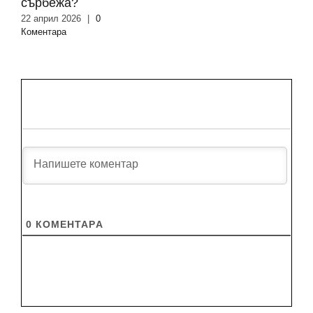
сърбежа?
22 април 2026
|
0
Коментара
0
КОМЕНТАРA