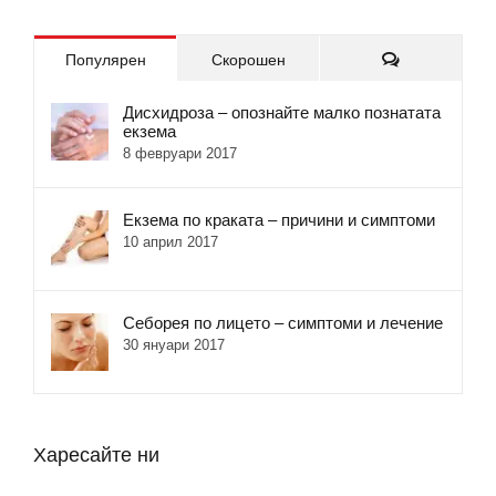
Коментари
Популярен
Скорошен
Дисхидроза – опознайте малко познатата
екзема
8 февруари 2017
Екзема по краката – причини и симптоми
10 април 2017
Себорея по лицето – симптоми и лечение
30 януари 2017
Харесайте ни