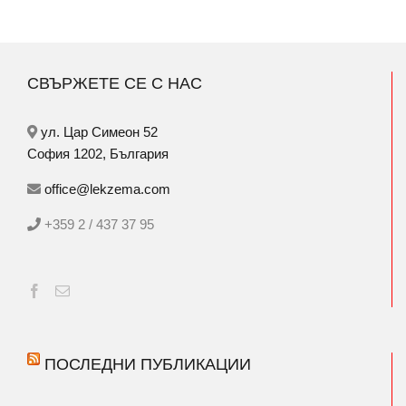
СВЪРЖЕТЕ СЕ С НАС
ул. Цар Симеон 52
София 1202, България
office@lekzema.com
+359 2 / 437 37 95
ПОСЛЕДНИ ПУБЛИКАЦИИ