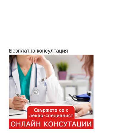
Безплатна консултация