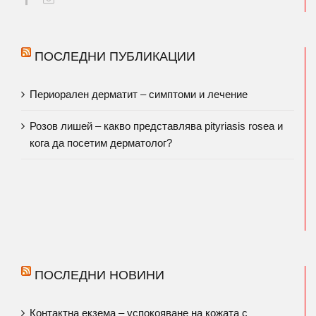
ПОСЛЕДНИ ПУБЛИКАЦИИ
Периорален дерматит – симптоми и лечение
Розов лишей – какво представлява pityriasis rosea и
кога да посетим дерматолог?
ПОСЛЕДНИ НОВИНИ
Контактна екзема – успокояване на кожата с