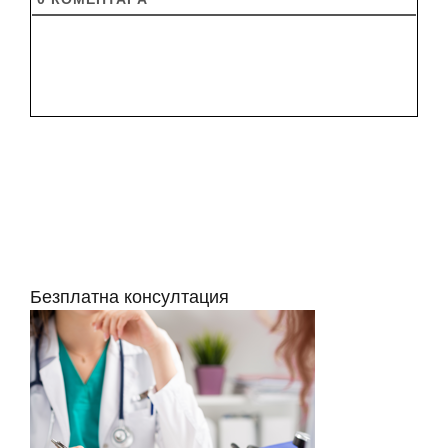
Безплатна консултация