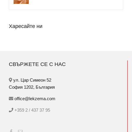
Харесайте ни
СВЪРЖЕТЕ СЕ С НАС
ул. Цар Симеон 52
София 1202, България
office@lekzema.com
+359 2 / 437 37 95