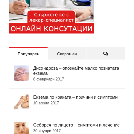
Коментари
Популярен
Скорошен
Дисхидроза – опознайте малко познатата
екзема
8 февруари 2017
Екзема по краката – причини и симптоми
10 април 2017
Себорея по лицето – симптоми и лечение
30 януари 2017