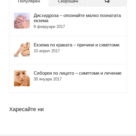
Коментари
Популярен
Скорошен
Дисхидроза – опознайте малко познатата
екзема
8 февруари 2017
Екзема по краката – причини и симптоми
10 април 2017
Себорея по лицето – симптоми и лечение
30 януари 2017
Харесайте ни