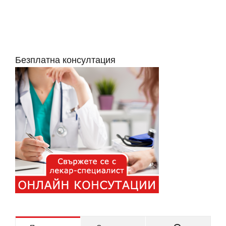
Безплатна консултация