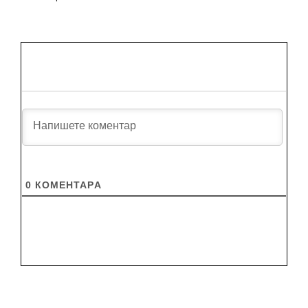
0
КОМЕНТАРA