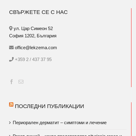
СВЪРЖЕТЕ СЕ С НАС
ул. Цар Симеон 52
София 1202, България
office@lekzema.com
+359 2 / 437 37 95
ПОСЛЕДНИ ПУБЛИКАЦИИ
Периорален дерматит – симптоми и лечение