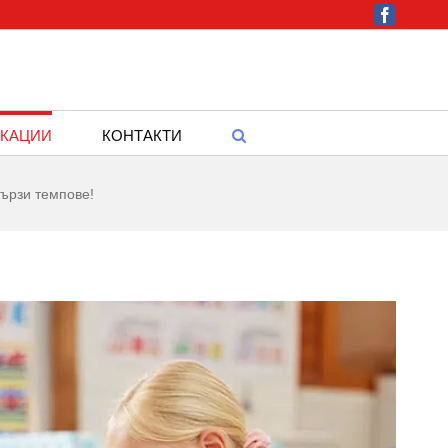
Facebook
КАЦИИ
КОНТАКТИ
бързи темпове!