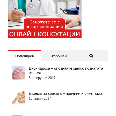
Коментари
Популярен
Скорошен
Дисхидроза – опознайте малко познатата
екзема
8 февруари 2017
Екзема по краката – причини и симптоми
10 април 2017