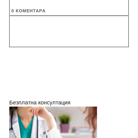
0
КОМЕНТАРA
Безплатна консултация