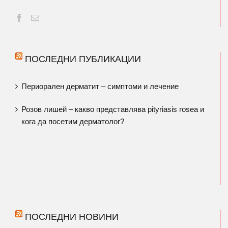
ПОСЛЕДНИ ПУБЛИКАЦИИ
Периорален дерматит – симптоми и лечение
Розов лишей – какво представлява pityriasis rosea и
кога да посетим дерматолог?
ПОСЛЕДНИ НОВИНИ