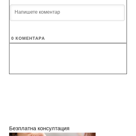
0
КОМЕНТАРA
Безплатна консултация