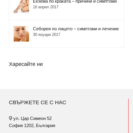
Екзема по краката – причини и симптоми
10 април 2017
Себорея по лицето – симптоми и лечение
30 януари 2017
Харесайте ни
СВЪРЖЕТЕ СЕ С НАС
ул. Цар Симеон 52
София 1202, България