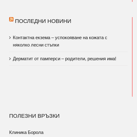
ПОСЛЕДНИ НОВИНИ
Контактна екзема – успокояване на кожата с
няколко лесни стъпки
Дерматит от памперси – родители, решения има!
ПОЛЕЗНИ ВРЪЗКИ
Клиника Борола