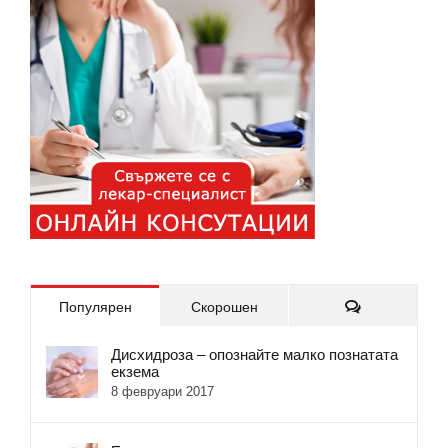
Коментари
Популярен
Скорошен
Дисхидроза – опознайте малко познатата
екзема
8 февруари 2017