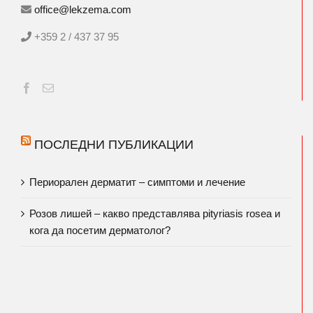
office@lekzema.com
+359 2 / 437 37 95
ПОСЛЕДНИ ПУБЛИКАЦИИ
Периорален дерматит – симптоми и лечение
Розов лишей – какво представлява pityriasis rosea и
кога да посетим дерматолог?