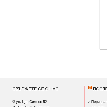
СВЪРЖЕТЕ СЕ С НАС
ПОСЛ
ул. Цар Симеон 52
Периорал