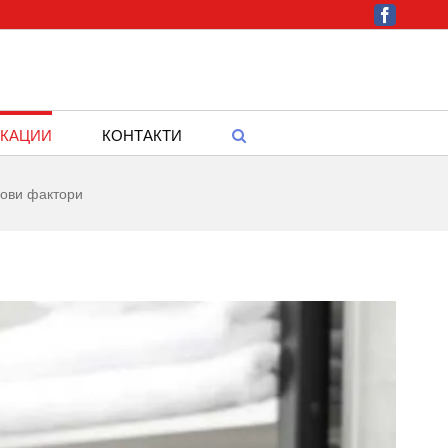
Facebook
КАЦИИ
КОНТАКТИ
кови фактори