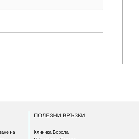
ПОЛЕЗНИ ВРЪЗКИ
ване на
Клиника Борола