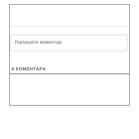
0
КОМЕНТАРA