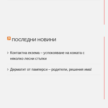
ПОСЛЕДНИ НОВИНИ
Контактна екзема – успокояване на кожата с
няколко лесни стъпки
Дерматит от памперси – родители, решения има!