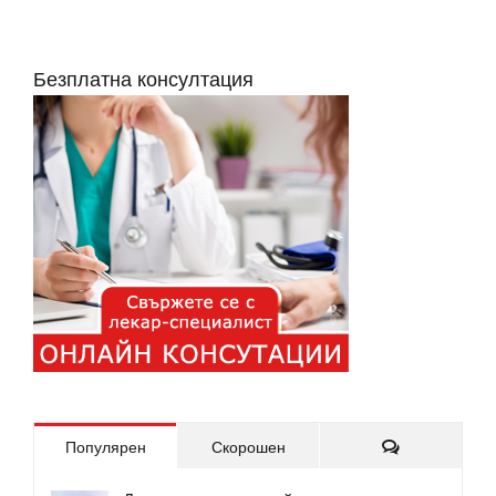
Безплатна консултация
Коментари
Популярен
Скорошен