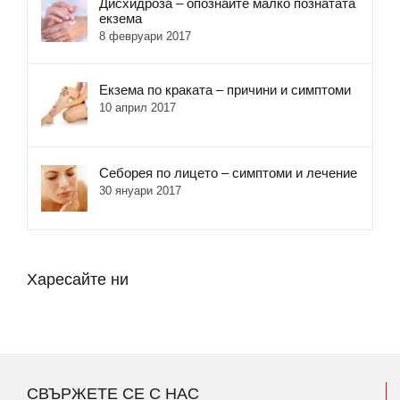
Дисхидроза – опознайте малко познатата
екзема
8 февруари 2017
Екзема по краката – причини и симптоми
10 април 2017
Себорея по лицето – симптоми и лечение
30 януари 2017
Харесайте ни
СВЪРЖЕТЕ СЕ С НАС