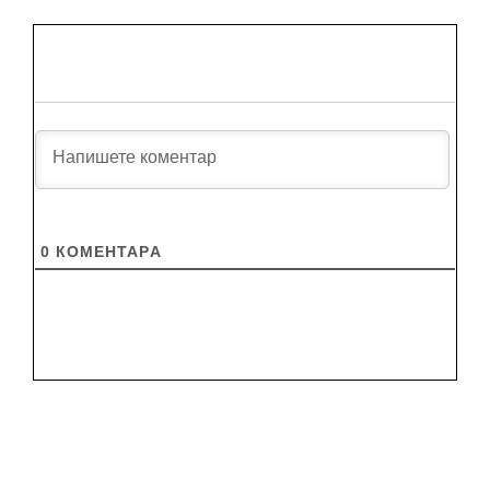
0
КОМЕНТАРA