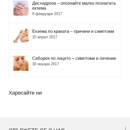
Дисхидроза – опознайте малко познатата
екзема
8 февруари 2017
Екзема по краката – причини и симптоми
10 април 2017
Себорея по лицето – симптоми и лечение
30 януари 2017
Харесайте ни