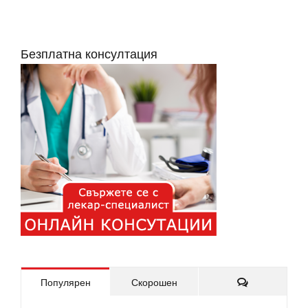
Безплатна консултация
Коментари
Популярен
Скорошен