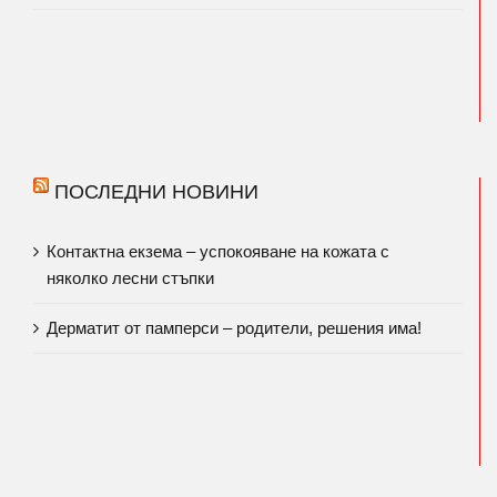
ПОСЛЕДНИ НОВИНИ
Контактна екзема – успокояване на кожата с
няколко лесни стъпки
Дерматит от памперси – родители, решения има!