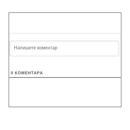
0
КОМЕНТАРA