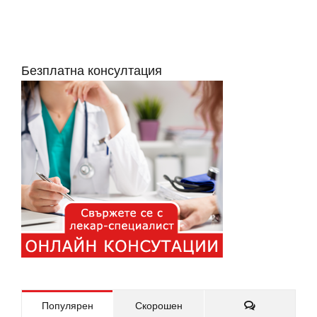
Безплатна консултация
Коментари
Популярен
Скорошен