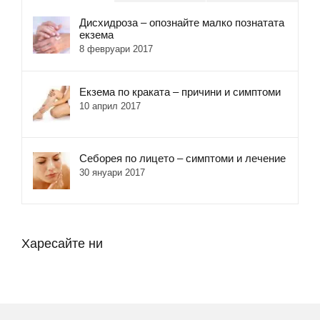
Дисхидроза – опознайте малко познатата
екзема
8 февруари 2017
Екзема по краката – причини и симптоми
10 април 2017
Себорея по лицето – симптоми и лечение
30 януари 2017
Харесайте ни