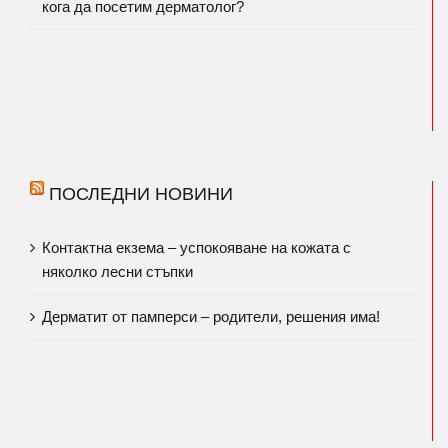
кога да посетим дерматолог?
ПОСЛЕДНИ НОВИНИ
Контактна екзема – успокояване на кожата с
няколко лесни стъпки
Дерматит от памперси – родители, решения има!