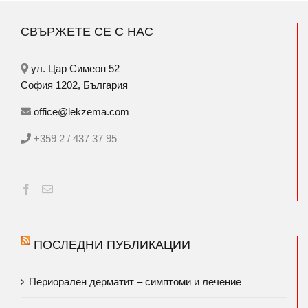
СВЪРЖЕТЕ СЕ С НАС
ул. Цар Симеон 52
София 1202, България
office@lekzema.com
+359 2 / 437 37 95
ПОСЛЕДНИ ПУБЛИКАЦИИ
Периорален дерматит – симптоми и лечение