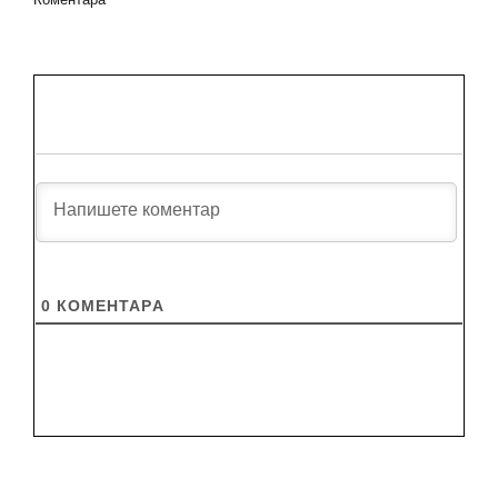
0
КОМЕНТАРA