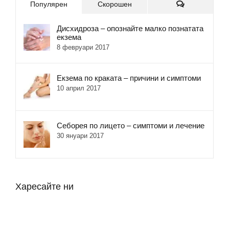
Коментари
Популярен
Скорошен
Дисхидроза – опознайте малко познатата
екзема
8 февруари 2017
Екзема по краката – причини и симптоми
10 април 2017
Себорея по лицето – симптоми и лечение
30 януари 2017
Харесайте ни