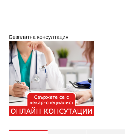
Безплатна консултация