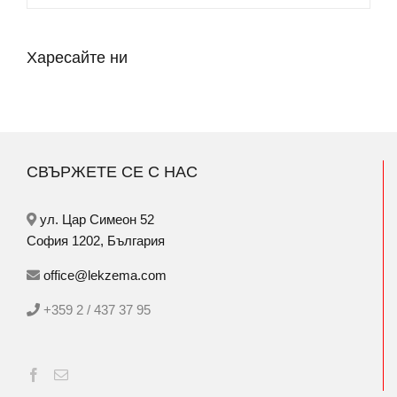
Харесайте ни
СВЪРЖЕТЕ СЕ С НАС
ул. Цар Симеон 52
София 1202, България
office@lekzema.com
+359 2 / 437 37 95